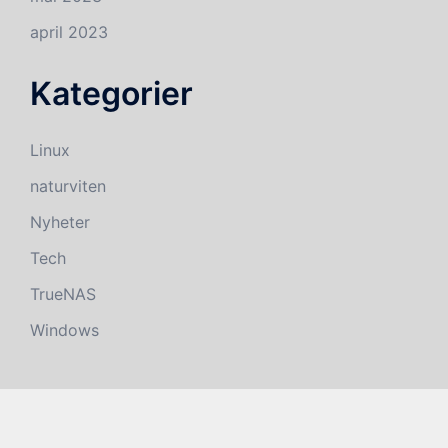
april 2023
Kategorier
Linux
naturviten
Nyheter
Tech
TrueNAS
Windows