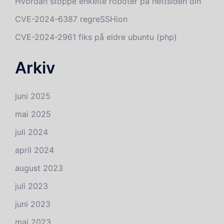
Hvordan stoppe enkelte roboter på nettsiden din
CVE-2024-6387 regreSSHion
CVE-2024-2961 fiks på eldre ubuntu (php)
Arkiv
juni 2025
mai 2025
juli 2024
april 2024
august 2023
juli 2023
juni 2023
mai 2023