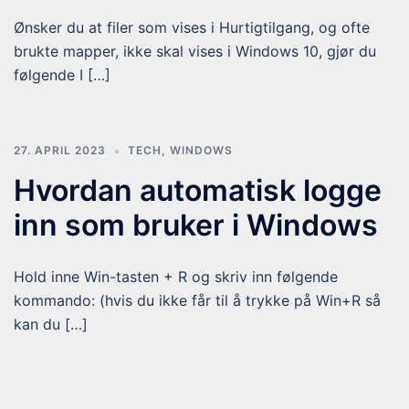
Ønsker du at filer som vises i Hurtigtilgang, og ofte
brukte mapper, ikke skal vises i Windows 10, gjør du
følgende I […]
27. APRIL 2023
TECH
,
WINDOWS
Hvordan automatisk logge
inn som bruker i Windows
Hold inne Win-tasten + R og skriv inn følgende
kommando: (hvis du ikke får til å trykke på Win+R så
kan du […]