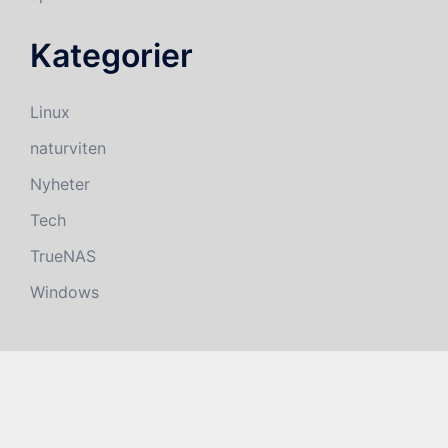
Kategorier
Linux
naturviten
Nyheter
Tech
TrueNAS
Windows