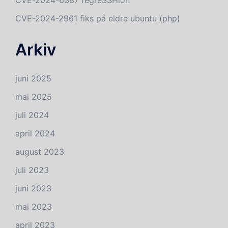
CVE-2024-2961 fiks på eldre ubuntu (php)
Arkiv
juni 2025
mai 2025
juli 2024
april 2024
august 2023
juli 2023
juni 2023
mai 2023
april 2023