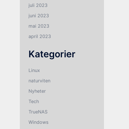
juli 2023
juni 2023
mai 2023
april 2023
Kategorier
Linux
naturviten
Nyheter
Tech
TrueNAS
Windows