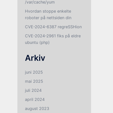
/var/cache/yum
Hvordan stoppe enkelte
roboter på nettsiden din
CVE-2024-6387 regreSSHion
CVE-2024-2961 fiks på eldre
ubuntu (php)
Arkiv
juni 2025
mai 2025
juli 2024
april 2024
n
august 2023