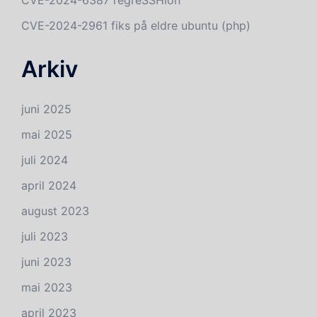
CVE-2024-2961 fiks på eldre ubuntu (php)
Arkiv
juni 2025
mai 2025
juli 2024
april 2024
august 2023
juli 2023
juni 2023
mai 2023
april 2023