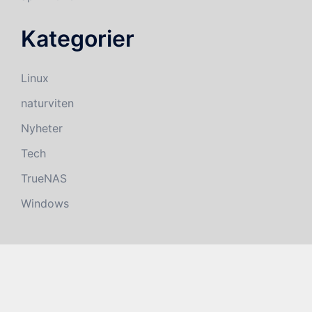
Kategorier
Linux
naturviten
Nyheter
Tech
TrueNAS
Windows