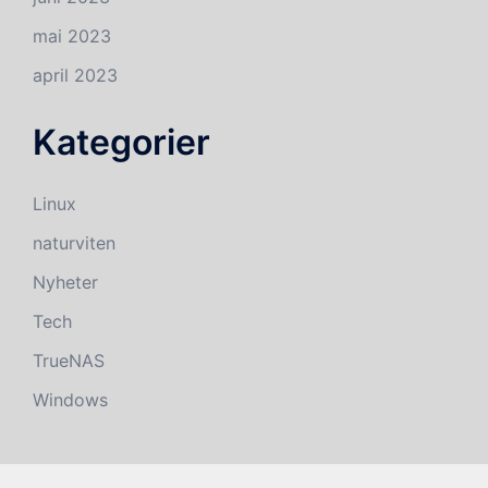
mai 2023
april 2023
Kategorier
Linux
naturviten
Nyheter
Tech
TrueNAS
Windows