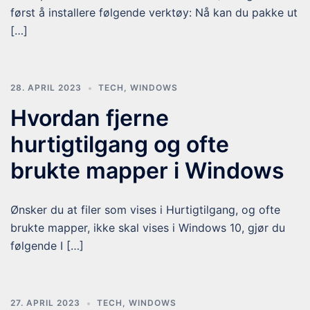
først å installere følgende verktøy: Nå kan du pakke ut
[…]
28. APRIL 2023
TECH
,
WINDOWS
Hvordan fjerne
hurtigtilgang og ofte
brukte mapper i Windows
Ønsker du at filer som vises i Hurtigtilgang, og ofte
brukte mapper, ikke skal vises i Windows 10, gjør du
følgende I […]
27. APRIL 2023
TECH
,
WINDOWS