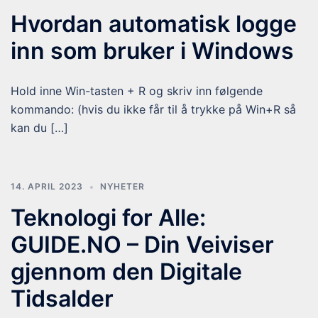
Hvordan automatisk logge
inn som bruker i Windows
Hold inne Win-tasten + R og skriv inn følgende
kommando: (hvis du ikke får til å trykke på Win+R så
kan du […]
14. APRIL 2023
NYHETER
Teknologi for Alle:
GUIDE.NO – Din Veiviser
gjennom den Digitale
Tidsalder