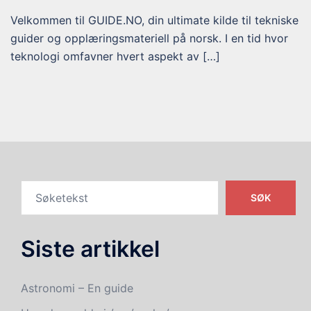
Velkommen til GUIDE.NO, din ultimate kilde til tekniske
guider og opplæringsmateriell på norsk. I en tid hvor
teknologi omfavner hvert aspekt av […]
SØK
Siste artikkel
Astronomi – En guide