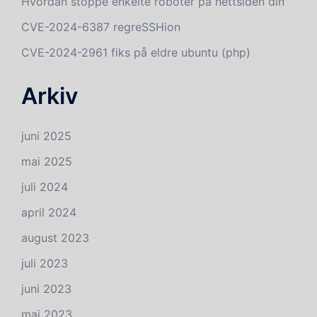
Hvordan stoppe enkelte roboter på nettsiden din
CVE-2024-6387 regreSSHion
CVE-2024-2961 fiks på eldre ubuntu (php)
Arkiv
juni 2025
mai 2025
juli 2024
april 2024
august 2023
juli 2023
juni 2023
mai 2023