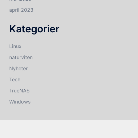
april 2023
Kategorier
Linux
naturviten
Nyheter
Tech
TrueNAS
Windows