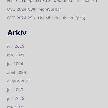
Hvordan stoppe enkelte roboter på nettsiden din
CVE-2024-6387 regreSSHion
CVE-2024-2961 fiks på eldre ubuntu (php)
Arkiv
juni 2025
mai 2025
juli 2024
april 2024
august 2023
juli 2023
juni 2023
mai 2023