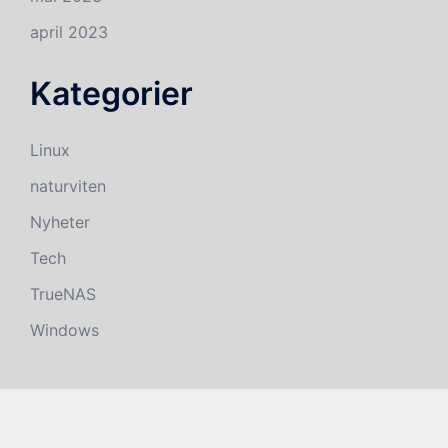
april 2023
Kategorier
Linux
naturviten
Nyheter
Tech
TrueNAS
Windows